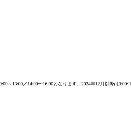
00～13:00／14:00〜16:00となります。2024年12月以降は9: