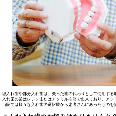
総入れ歯や部分入れ歯は、失った歯の代わりとして使用する
入れ歯の歯はレジンまたはアクリル樹脂で出来ており、アク
当院では様々な入れ歯の選択肢から患者さんにあったものを