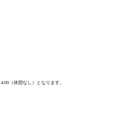
00~14:00（休憩なし）となります。