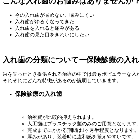
こんな入れ歯のお悩みはありませんか
今の入れ歯が噛めない、噛みにくい
入れ歯がゆるくなってきた
入れ歯を入れると痛みがある
入れ歯の見た目をきれいにしたい
入れ歯の分類について
ー保険診療の入
歯を失ったとき提供される治療の中では最もポピュラーな入
それぞれにどんな特徴があるのか説明していきます。
保険診療の入れ歯
治療費が比較的抑えられます。
人工歯はプラスチック製のみのご用意となります
完成までにかかる期間は1ヶ月半程度となります。
厚みがあり、装着時に違和感を覚えやすいです。