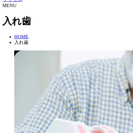
MENU
入れ歯
HOME
入れ歯