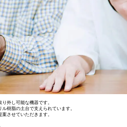
取り外し可能な機器です。
リル樹脂の土台で支えられています。
提案させていただきます。