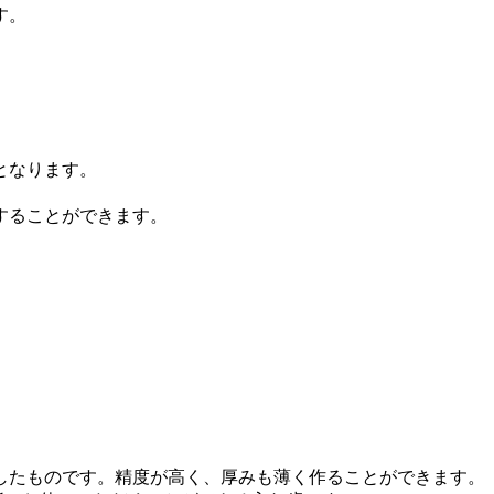
す。
となります。
。
することができます。
したものです。精度が高く、厚みも薄く作ることができます。