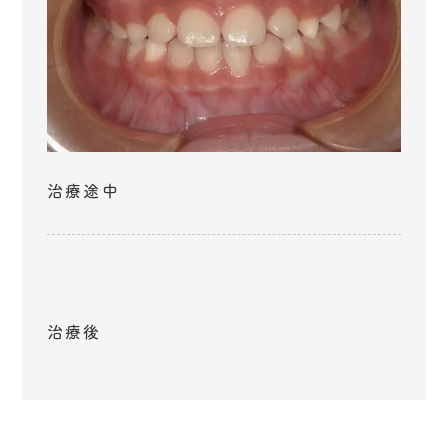
治療途中
治療後