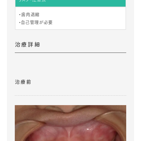
・歯肉退縮
・自己管理が必要
治療詳細
治療前